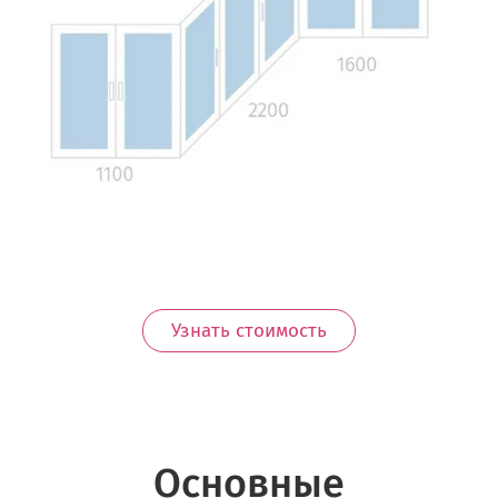
Узнать стоимость
Основные