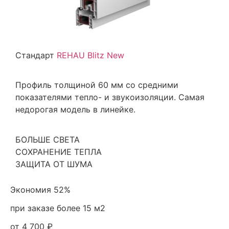
Стандарт
REHAU Blitz New
Профиль толщиной 60 мм со средними
показателями тепло- и звукоизоляции. Самая
недорогая модель в линейке.
БОЛЬШЕ СВЕТА
СОХРАНЕНИЕ ТЕПЛА
ЗАЩИТА ОТ ШУМА
Экономия 52%
при заказе более 15 м2
от 4 700 ₽