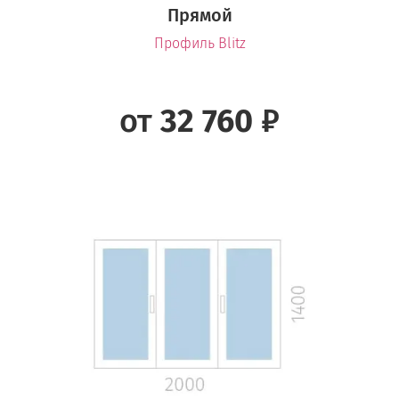
Прямой
Профиль Blitz
от
32 760
₽