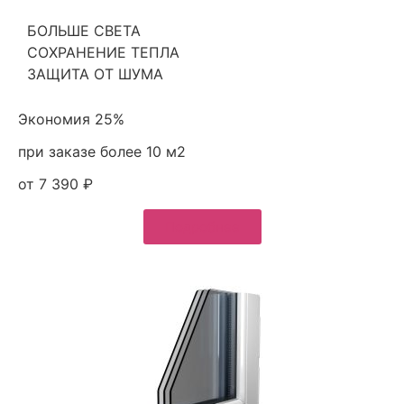
БОЛЬШЕ СВЕТА
СОХРАНЕНИЕ ТЕПЛА
ЗАЩИТА ОТ ШУМА
Экономия 25%
при заказе более 10 м2
от 7 390 ₽
Подробнее