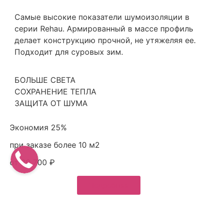
Самые высокие показатели шумоизоляции в
серии Rehau. Армированный в массе профиль
делает конструкцию прочной, не утяжеляя ее.
Подходит для суровых зим.
БОЛЬШЕ СВЕТА
СОХРАНЕНИЕ ТЕПЛА
ЗАЩИТА ОТ ШУМА
Экономия 25%
при заказе более 10 м2
от 20 700 ₽
Подробнее