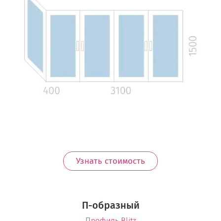
Узнать стоимость
П-образный
Профиль Blitz