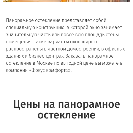
Панорамное остекление представляет собой
специальную конструкцию, в которой окно занимает
значительную часть или вовсе всю площадь стены
помещения. Такие варианты окон широко
распространены в частном домостроении, в офисных
зданиях и бизнес-центрах. Заказать панорамное
остекление в Москве по выгодной цене вы можете в
компании «Фокус комфорта».
Цены на панорамное
остекление