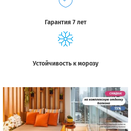
Гарантия 7 лет
Устойчивость к морозу