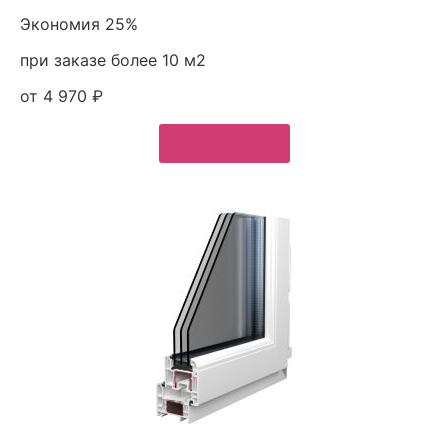
Экономия 25%
при заказе более 10 м2
от 4 970 ₽
Подробнее