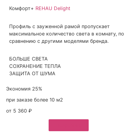
Комфорт+
REHAU Delight
Профиль с зауженной рамой пропускает
максимальное количество света в комнату, по
сравнению с другими моделями бренда.
БОЛЬШЕ СВЕТА
СОХРАНЕНИЕ ТЕПЛА
ЗАЩИТА ОТ ШУМА
Экономия 25%
при заказе более 10 м2
от 5 360 ₽
Подробнее