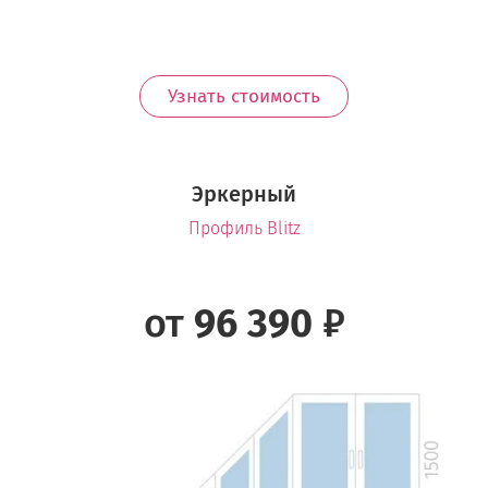
Узнать стоимость
Эркерный
Профиль Blitz
от
96 390
₽