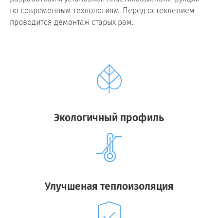
по современным технологиям. Перед остеклением
проводится демонтаж старых рам.
Экологичный профиль
Улучшеная теплоизоляция