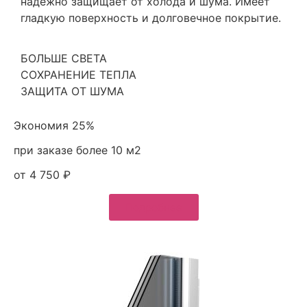
надежно защищает от холода и шума. Имеет
гладкую поверхность и долговечное покрытие.
БОЛЬШЕ СВЕТА
СОХРАНЕНИЕ ТЕПЛА
ЗАЩИТА ОТ ШУМА
Экономия 25%
при заказе более 10 м2
от 4 750 ₽
Подробнее