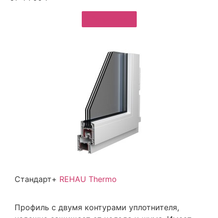
Подробнее
Стандарт+
REHAU Thermo
Профиль с двумя контурами уплотнителя,