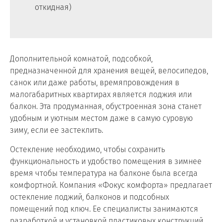
откидная)
Дополнительной комнатой, подсобкой,
предназначенной для хранения вещей, велосипедов,
санок или даже работы, времяпровождения в
малогабаритных квартирах является лоджия или
балкон. Эта продуманная, обустроенная зона станет
удобным и уютным местом даже в самую суровую
зиму, если ее застеклить.
Остекление необходимо, чтобы сохранить
функциональность и удобство помещения в зимнее
время чтобы температура на балконе была всегда
комфортной. Компания «Фокус комфорта» предлагает
остекление лоджий, балконов и подсобных
помещений под ключ. Ее специалисты занимаются
разработкой и установкой пластиковых конструкций