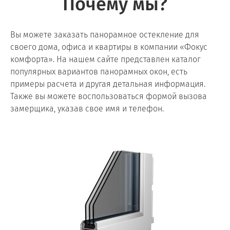
Почему мы?
Вы можете заказать панорамное остекление для
своего дома, офиса и квартиры в компании «Фокус
комфорта». На нашем сайте представлен каталог
популярных вариантов панорамных окон, есть
примеры расчета и другая детальная информация.
Также вы можете воспользоваться формой вызова
замерщика, указав свое имя и телефон.