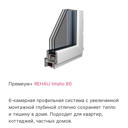
Премиум+
REHAU Intelio 80
6-камерная профильная система с увеличенной
монтажной глубиной отлично сохраняет тепло
и тишину в доме. Подходит для квартир,
коттеджей, частных домов.