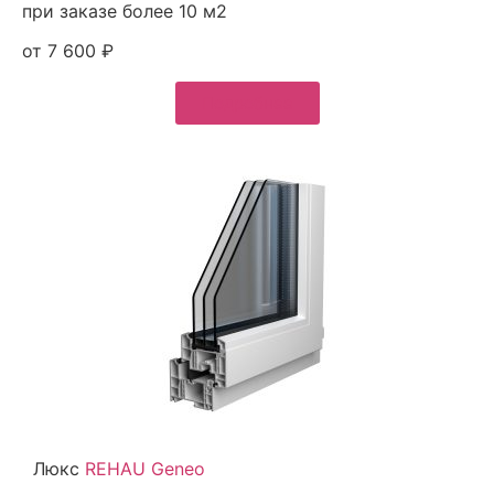
при заказе более 10 м2
от 7 600 ₽
Подробнее
Люкс
REHAU Geneo