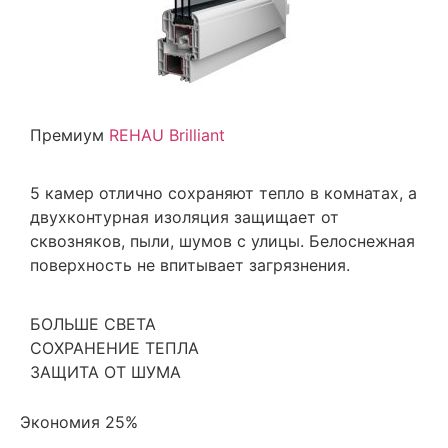
Премиум
REHAU Brilliant
5 камер отлично сохраняют тепло в комнатах, а
двухконтурная изоляция защищает от
сквозняков, пыли, шумов с улицы. Белоснежная
поверхность не впитывает загрязнения.
БОЛЬШЕ СВЕТА
СОХРАНЕНИЕ ТЕПЛА
ЗАЩИТА ОТ ШУМА
Экономия 25%