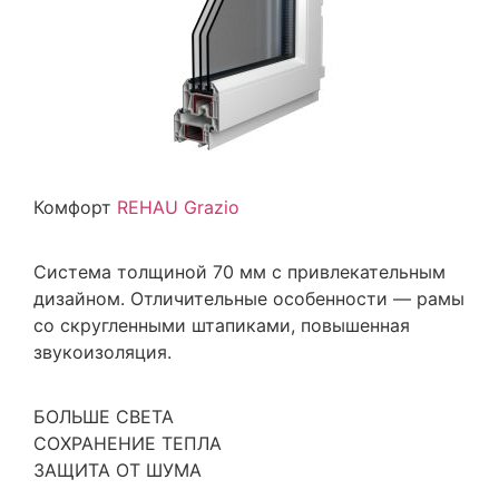
Комфорт
REHAU Grazio
Система толщиной 70 мм с привлекательным
дизайном. Отличительные особенности — рамы
со скругленными штапиками, повышенная
звукоизоляция.
БОЛЬШЕ СВЕТА
СОХРАНЕНИЕ ТЕПЛА
ЗАЩИТА ОТ ШУМА