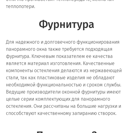
теплопотери.
Фурнитура
Для надежного и долговечного функционирования
панорамного окна также требуется подходящая
фурнитура. Ключевым показателем ее качества
является материал изготовления. Качественные
компоненты остекления делаются из нержавеющей
стали, так как пластиковые изделия не обладают
необходимой функциональностью и сроком службы.
Ведущие производители оконной фурнитуры имеют
целые серии комплектующих для панорамного
остекления. Они рассчитаны на большие нагрузки и
способствуют качественному запиранию створок.