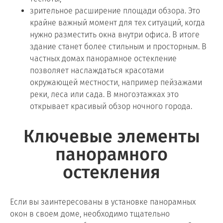
зрительное расширение площади обзора. Это
крайне важный момент для тех ситуаций, когда
нужно разместить окна внутри офиса. В итоге
здание станет более стильным и просторным. В
частных домах панорамное остекление
позволяет наслаждаться красотами
окружающей местности, например пейзажами
реки, леса или сада. В многоэтажках это
открывает красивый обзор ночного города.
Ключевые элементы
панорамного
остекления
Если вы заинтересованы в установке панорамных
окон в своем доме, необходимо тщательно