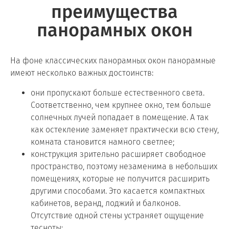
преимущества
панорамных окон
На фоне классических панорамных окон панорамные
имеют несколько важных достоинств:
они пропускают больше естественного света.
Соответственно, чем крупнее окно, тем больше
солнечных лучей попадает в помещение. А так
как остекление заменяет практически всю стену,
комната становится намного светлее;
конструкция зрительно расширяет свободное
пространство, поэтому незаменима в небольших
помещениях, которые не получится расширить
другими способами. Это касается компактных
кабинетов, веранд, лоджий и балконов.
Отсутствие одной стены устраняет ощущение
тесноты;