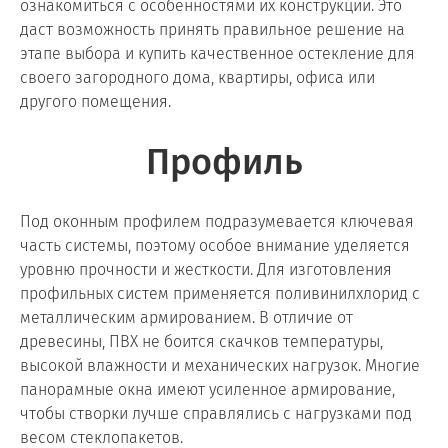
ознакомиться с особенностями их конструкции. Это
даст возможность принять правильное решение на
этапе выбора и купить качественное остекление для
своего загородного дома, квартиры, офиса или
другого помещения.
Профиль
Под оконным профилем подразумевается ключевая
часть системы, поэтому особое внимание уделяется
уровню прочности и жесткости. Для изготовления
профильных систем применяется поливинилхлорид с
металлическим армированием. В отличие от
древесины, ПВХ не боится скачков температуры,
высокой влажности и механических нагрузок. Многие
панорамные окна имеют усиленное армирование,
чтобы створки лучше справлялись с нагрузками под
весом стеклопакетов.