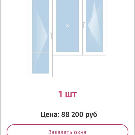
1 шт
Цена: 88 200 руб
Заказать окна