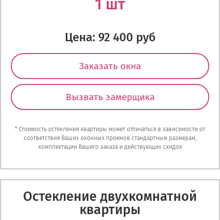
1 шт
Цена: 92 400 руб
Заказать окна
Вызвать замерщика
* Стоимость остекления квартиры может отличаться в зависимости от
соответствия Ваших оконных проемов стандартным размерам,
комплектации Вашего заказа и действующих скидок
Остекление двухкомнатной
квартиры