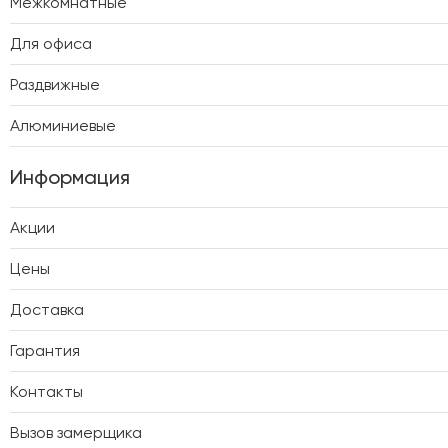
Межкомнатные
Для офиса
Раздвижные
Алюминиевые
Информация
Акции
Цены
Доставка
Гарантия
Контакты
Вызов замерщика