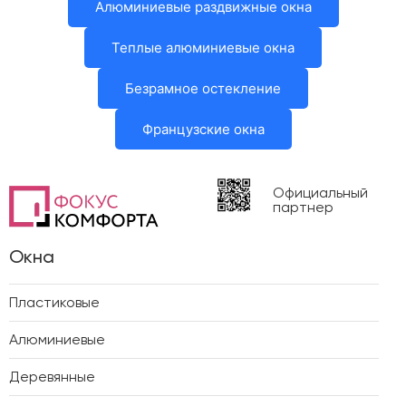
Алюминиевые раздвижные окна
Теплые алюминиевые окна
Безрамное остекление
Французские окна
Официальный
партнер
Окна
Пластиковые
Алюминиевые
Деревянные