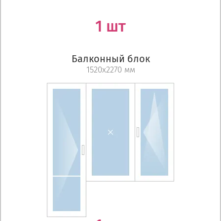
1 шт
Балконный блок
1520х2270 мм