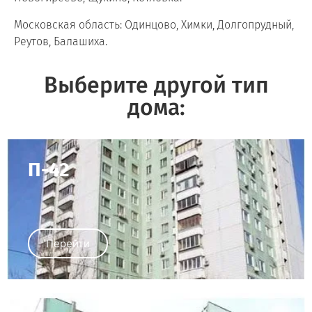
Московская область: Одинцово, Химки, Долгопрудный,
Реутов, Балашиха.
Выберите другой тип
дома:
П-42
Перейти