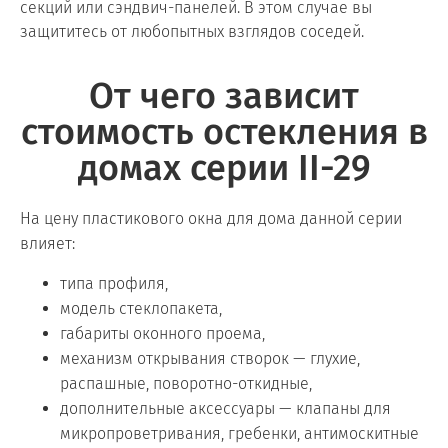
секций или сэндвич-панелей. В этом случае вы
защититесь от любопытных взглядов соседей.
От чего зависит
стоимость остекления в
домах серии II-29
На цену пластикового окна для дома данной серии
влияет:
типа профиля,
модель стеклопакета,
габариты оконного проема,
механизм открывания створок — глухие,
распашные, поворотно-откидные,
дополнительные аксессуары — клапаны для
микропроветривания, гребенки, антимоскитные