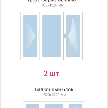
1780х1520 мм
2 шт
Балконный блок
1520х2270 мм