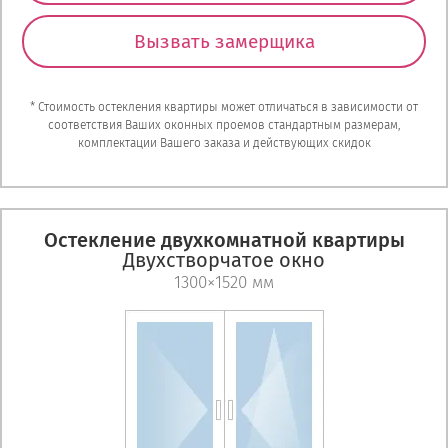
Вызвать замерщика
* Стоимость остекления квартиры может отличаться в зависимости от
соответствия Ваших оконных проемов стандартным размерам,
комплектации Вашего заказа и действующих скидок
Остекление двухкомнатной квартиры
Двухстворчатое окно
1300×1520 мм