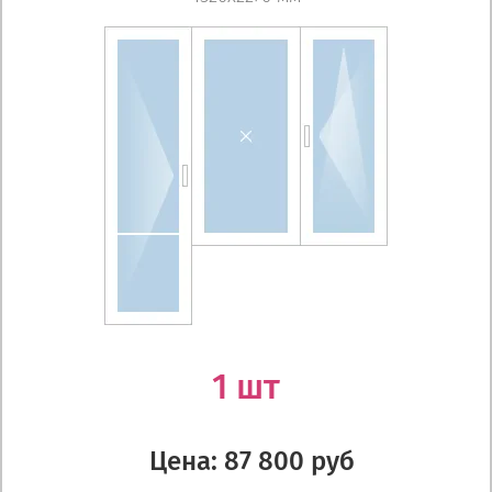
1 шт
Цена: 87 800 руб