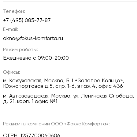
Телефон:
+7 (495) 085-77-87
E-mail:
okno@fokus-komforta.ru
Режим работы:
Ежедневно с 09:00-20:00
Офисы:
м. Кожуховская, Москва, БЦ «Золотое Кольцо»,
Южнопортовая д.5, стр. 1-6, этаж 4, офис 436
м. Автозаводская, Москва, ул. Ленинская Слобода,
д. 21, корп. 1 офис №1
Реквизиты компании ООО «Фокус Комфорта»:
ОГРН: 1257700060606