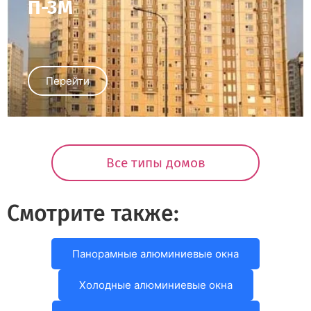
П-3М
Перейти
Все типы домов
Смотрите также:
Панорамные алюминиевые окна
Холодные алюминиевые окна