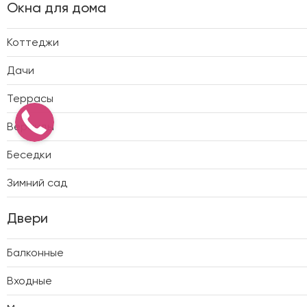
Окна для дома
Коттеджи
Дачи
Террасы
Веранды
Беседки
Зимний сад
Двери
Балконные
Входные