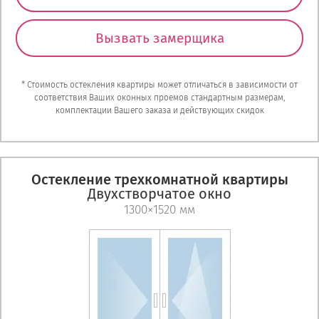
Вызвать замерщика
* Стоимость остекления квартиры может отличаться в зависимости от
соответствия Ваших оконных проемов стандартным размерам,
комплектации Вашего заказа и действующих скидок
Остекление трехкомнатной квартиры
Двухстворчатое окно
1300×1520 мм