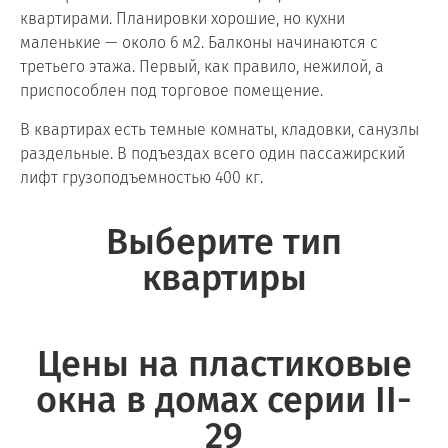
квартирами. Планировки хорошие, но кухни
маленькие — около 6 м2. Балконы начинаются с
третьего этажа. Первый, как правило, нежилой, а
приспособлен под торговое помещение.
В квартирах есть темные комнаты, кладовки, санузлы
раздельные. В подъездах всего один пассажирский
лифт грузоподъемностью 400 кг.
Выберите тип
квартиры
Цены на пластиковые
окна в домах серии II-
29