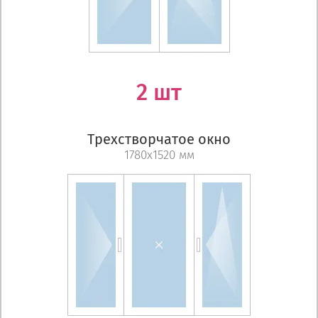
2 шт
Трехстворчатое окно
1780х1520 мм