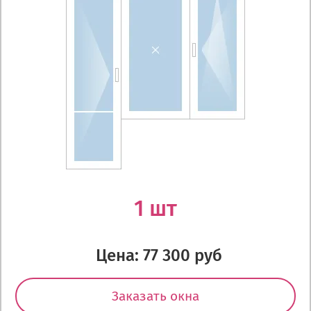
1 шт
Цена: 77 300 руб
Заказать окна