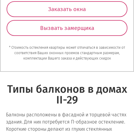
Заказать окна
Вызвать замерщика
* Стоимость остекления квартиры может отличаться в зависимости от
соответствия Ваших оконных проемов стандартным размерам,
комплектации Вашего заказа и действующих скидок
Типы балконов в домах
II-29
Балконы расположены в фасадной и торцевой частях
здания. Для них потребуется П-образное остекление.
Короткие стороны делают из глухих стеклянных