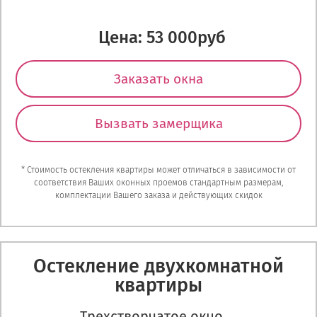
Цена: 53 000руб
Заказать окна
Вызвать замерщика
* Стоимость остекления квартиры может отличаться в зависимости от
соответствия Ваших оконных проемов стандартным размерам,
комплектации Вашего заказа и действующих скидок
Остекление двухкомнатной
квартиры
Трехстворчатое окно