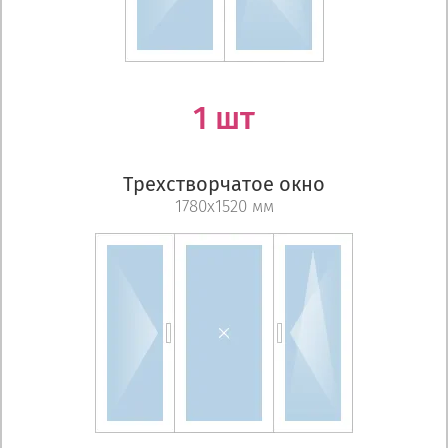
1 шт
Трехстворчатое окно
1780х1520 мм