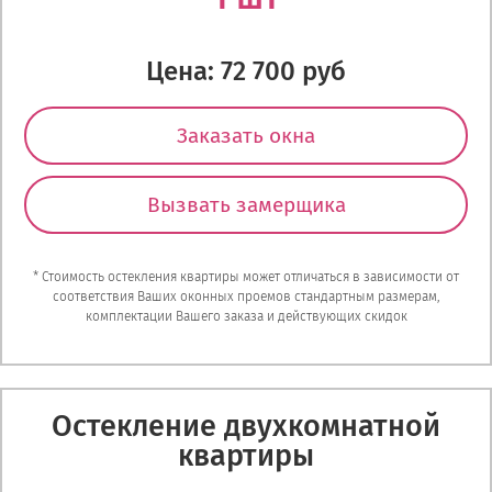
Цена: 72 700 руб
Заказать окна
Вызвать замерщика
* Стоимость остекления квартиры может отличаться в зависимости от
соответствия Ваших оконных проемов стандартным размерам,
комплектации Вашего заказа и действующих скидок
Остекление двухкомнатной
квартиры