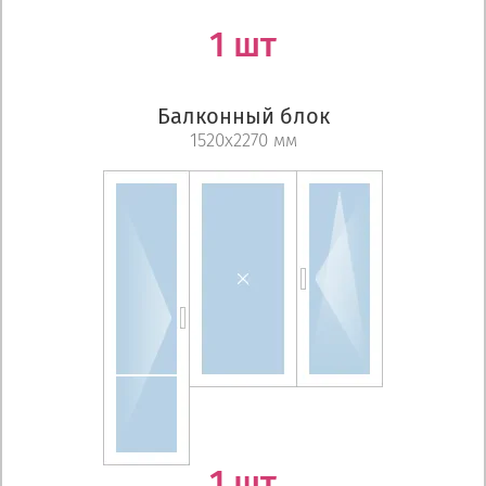
1 шт
Балконный блок
1520х2270 мм
1 шт