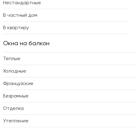
Нестандартные
В частный дом
В квартиру
Окна на балкон
Теплые
Холодные
Французские
Безрамные
Отделка
Утепление