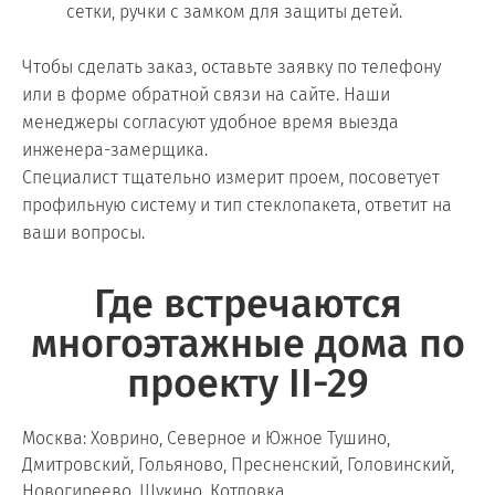
сетки, ручки с замком для защиты детей.
Чтобы сделать заказ, оставьте заявку по телефону
или в форме обратной связи на сайте. Наши
менеджеры согласуют удобное время выезда
инженера-замерщика.
Специалист тщательно измерит проем, посоветует
профильную систему и тип стеклопакета, ответит на
ваши вопросы.
Где встречаются
многоэтажные дома по
проекту II-29
Москва: Ховрино, Северное и Южное Тушино,
Дмитровский, Гольяново, Пресненский, Головинский,
Новогиреево, Щукино, Котловка.