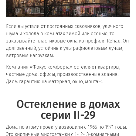
Если вы устали от постоянных сквозняков, уличного
шума и холода в комнатах зимой или осенью, то
заказывайте пластиковые окна из профиля Rehau. Он
долговечный, устойчив к ультрафиолетовым лучам,
ветровым нагрузкам.
Компания «Фокус комфорта» остекляет квартиры,
частные дома, офисы, производственные здания.
Даем гарантию на материал, окно, монтаж.
Остекление в домах
серии II-29
Дома по этому проекту возводили с 1965 по 1971 годы.
Это кирпичные многоэтажки с 1-, 2-, 3-комнатными