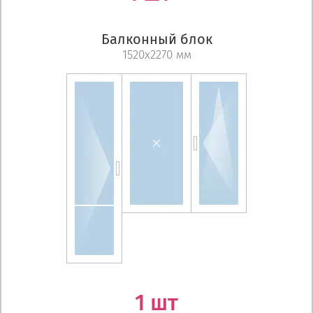
Балконный блок
1520х2270 мм
1 шт