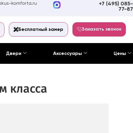
kus-komforta.ru
+7 (495) 085-
77-87
Заказать звонок
Бесплатный замер
Двери
Аксессуары
Цены
м класса