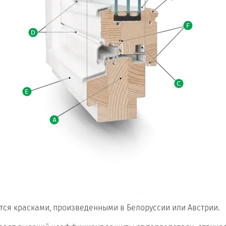
я красками, произведенными в Белоруссии или Австрии.