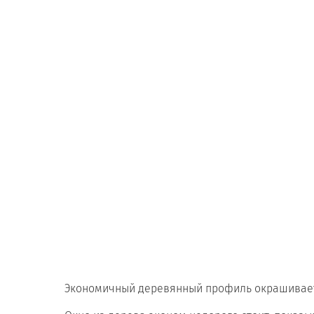
Экономичный деревянный профиль окрашиваетс