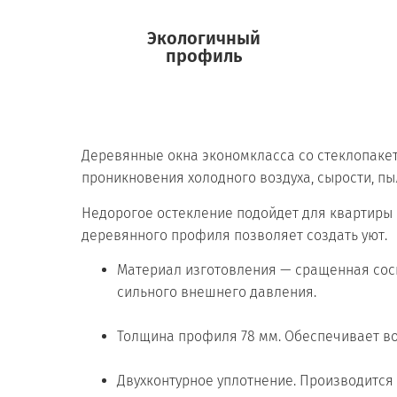
Экологичный
профиль
Деревянные окна экономкласса со стеклопакет
проникновения холодного воздуха, сырости, пы
Недорогое остекление подойдет для квартиры и
деревянного профиля позволяет создать уют.
Материал изготовления — сращенная сос
сильного внешнего давления.
Толщина профиля 78 мм. Обеспечивает во
Двухконтурное уплотнение. Производится 