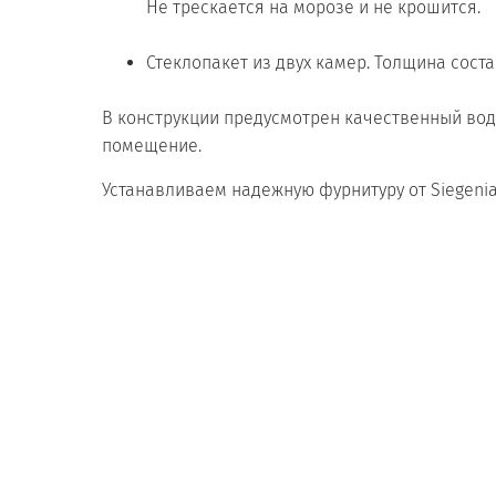
Не трескается на морозе и не крошится.
Стеклопакет из двух камер. Толщина соста
В конструкции предусмотрен качественный во
помещение.
Устанавливаем надежную фурнитуру от Siegenia