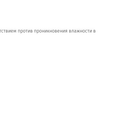
тствием против проникновения влажности в