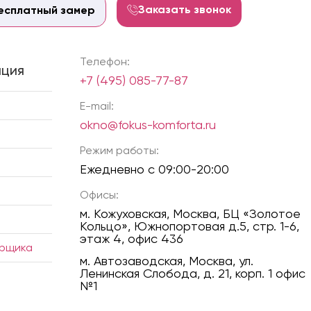
Заказать звонок
есплатный замер
Телефон:
ция
+7 (495) 085-77-87
E-mail:
okno@fokus-komforta.ru
Режим работы:
Ежедневно с 09:00-20:00
Офисы:
м. Кожуховская, Москва, БЦ «Золотое
Кольцо», Южнопортовая д.5, стр. 1-6,
этаж 4, офис 436
ерщика
м. Автозаводская, Москва, ул.
Ленинская Слобода, д. 21, корп. 1 офис
№1