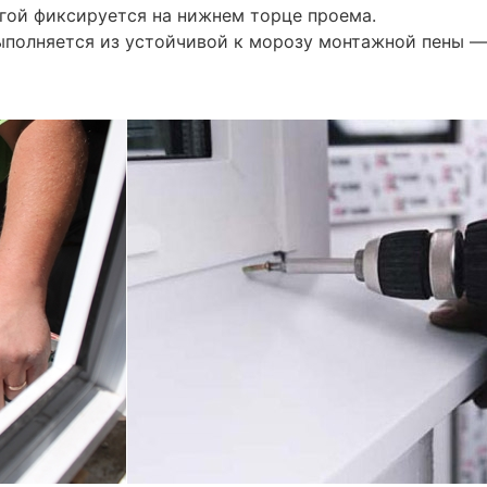
угой фиксируется на нижнем торце проема.
Выполняется из устойчивой к морозу монтажной пены —