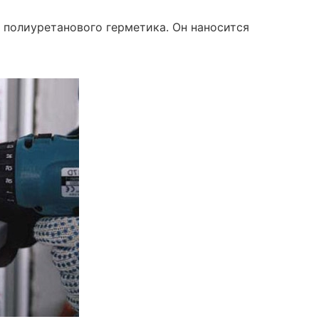
 полиуретанового герметика. Он наносится